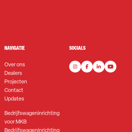
NAVIGATIE
SOCIALS
Over ons
Dealers
Projecten
Contact
Updates
Bedrijfswageninrichting
voor MKB
Bedrijfswageninrichting