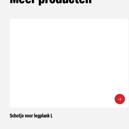
Schotje voor legplank L