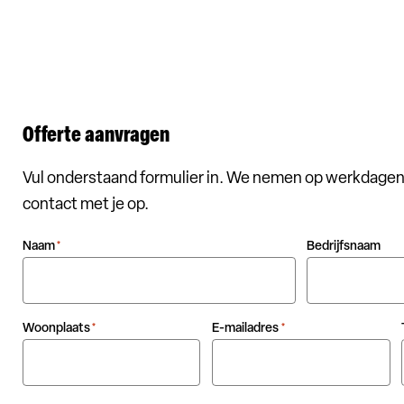
Offerte aanvragen
Vul onderstaand formulier in. We nemen op werkdagen
contact met je op.
Naam
Bedrijfsnaam
*
Woonplaats
E-mailadres
*
*