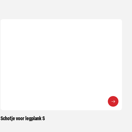
Schotje voor legplank S