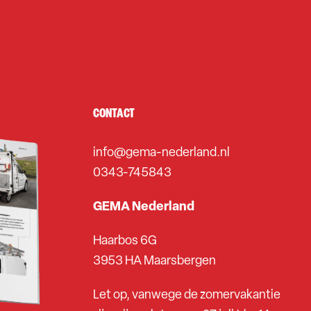
CONTACT
info@gema-nederland.nl
0343-745843
GEMA Nederland
Haarbos 6G
3953 HA Maarsbergen
Let op, vanwege de zomervakantie