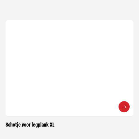
Schotje voor legplank XL