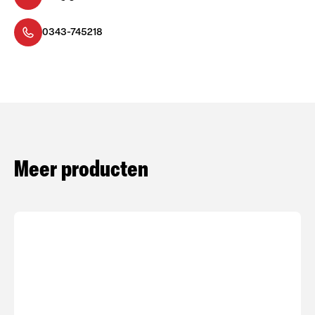
0343-745218
Meer producten