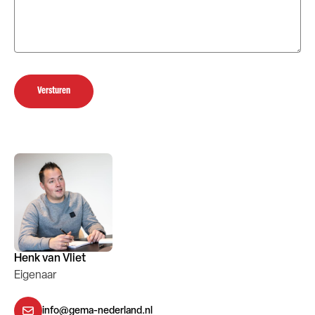
Versturen
Henk van Vliet
Eigenaar
info@gema-nederland.nl