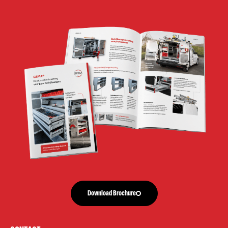
Download Brochure