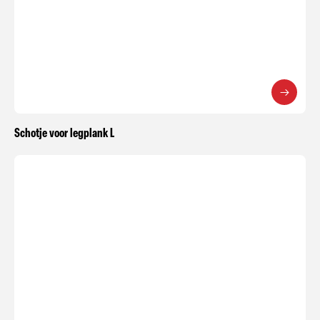
Schotje voor legplank L