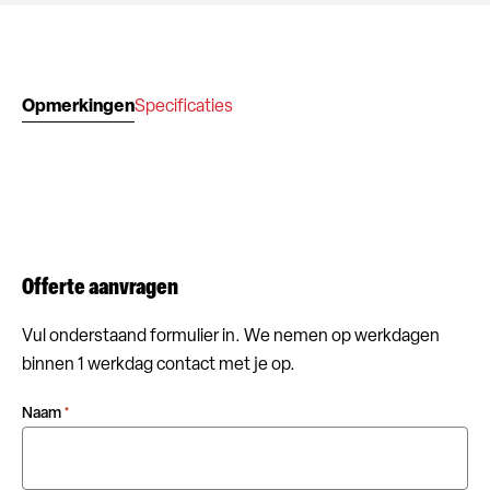
Opmerkingen
Specificaties
Offerte aanvragen
Vul onderstaand formulier in. We nemen op werkdagen
binnen 1 werkdag contact met je op.
Naam
*