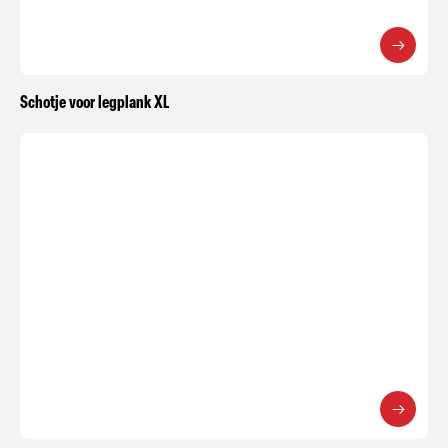
Schotje voor legplank XL