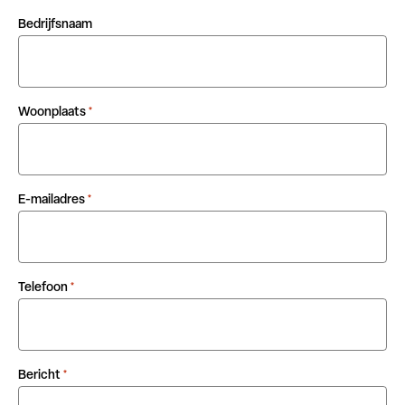
Bedrijfsnaam
Woonplaats
*
E-mailadres
*
Telefoon
*
Bericht
*