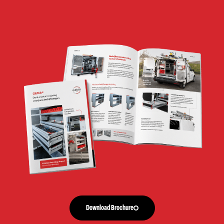
Download Brochure