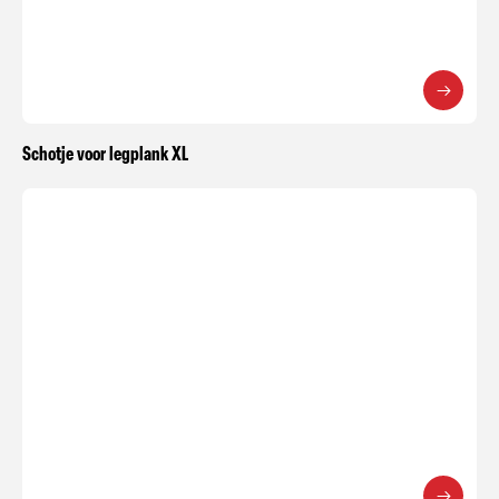
Schotje voor legplank XL