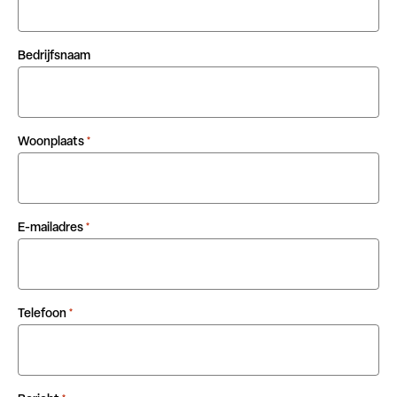
Bedrijfsnaam
Woonplaats
*
E-mailadres
*
Telefoon
*