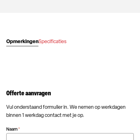
Opmerkingen
Specificaties
Offerte aanvragen
Vul onderstaand formulier in. We nemen op werkdagen
binnen 1 werkdag contact met je op.
Naam
*