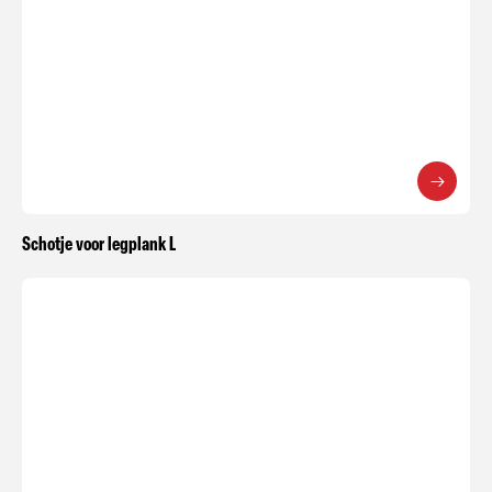
Schotje voor legplank L