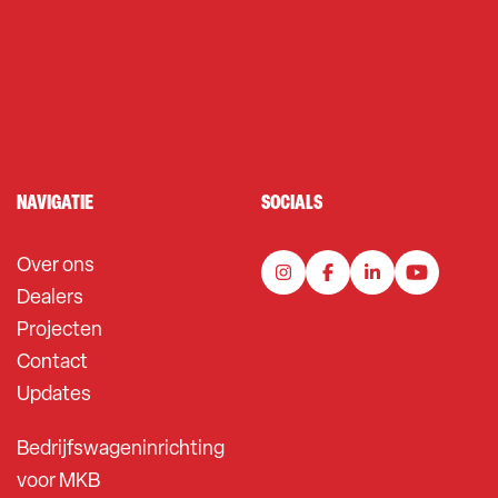
NAVIGATIE
SOCIALS
Over ons
Dealers
Projecten
Contact
Updates
Bedrijfswageninrichting
voor MKB