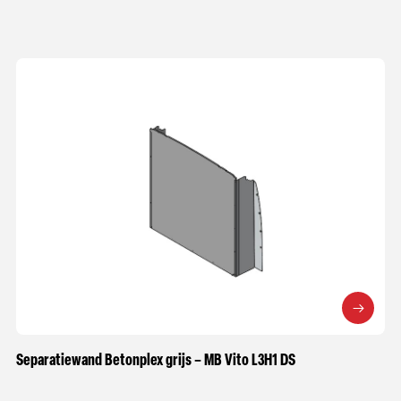
Separatiewand Betonplex grijs – MB Vito L3H1 DS