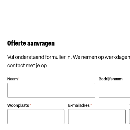
Offerte aanvragen
Vul onderstaand formulier in. We nemen op werkdagen
contact met je op.
Naam
Bedrijfsnaam
*
Woonplaats
E-mailadres
*
*