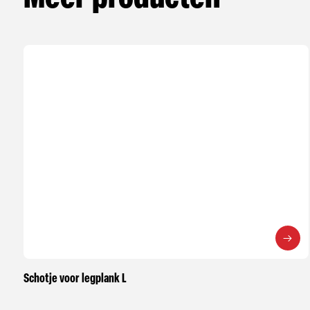
Schotje voor legplank L