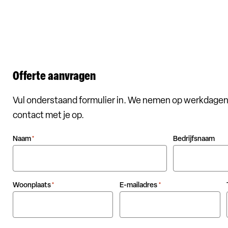
Offerte aanvragen
Vul onderstaand formulier in. We nemen op werkdagen
contact met je op.
Naam
Bedrijfsnaam
*
Woonplaats
E-mailadres
*
*