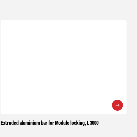
Extruded aluminium bar for Module locking, L 3000