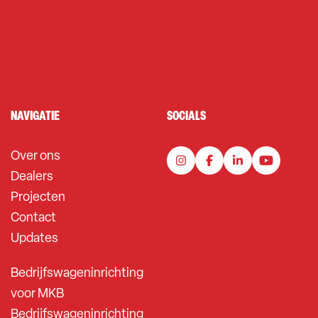
NAVIGATIE
SOCIALS
Over ons
Dealers
Projecten
Contact
Updates
Bedrijfswageninrichting
voor MKB
Bedrijfswageninrichting