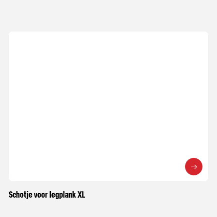
Schotje voor legplank XL