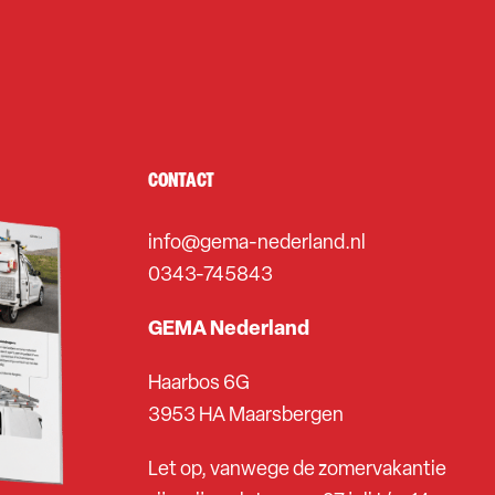
CONTACT
info@gema-nederland.nl
0343-745843
GEMA Nederland
Haarbos 6G
3953 HA Maarsbergen
Let op, vanwege de zomervakantie