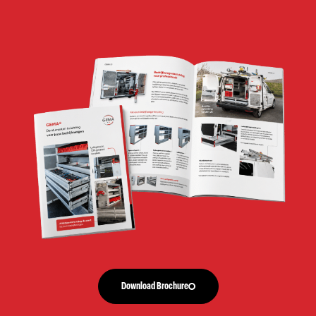
Download Brochure