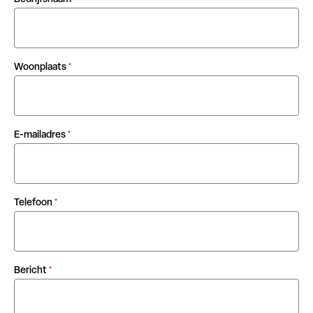
Woonplaats
*
E-mailadres
*
Telefoon
*
Bericht
*