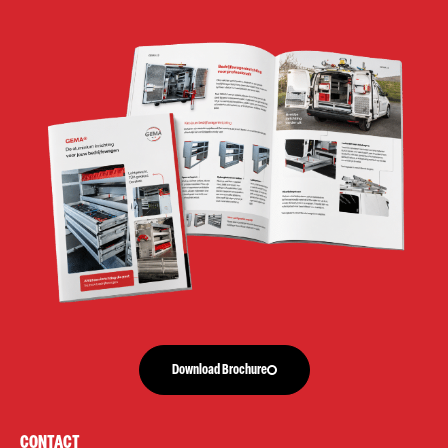
Download Brochure
CONTACT