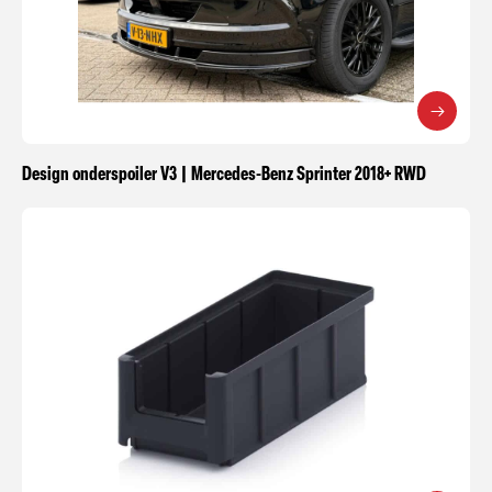
Design onderspoiler V3 | Mercedes-Benz Sprinter 2018+ RWD