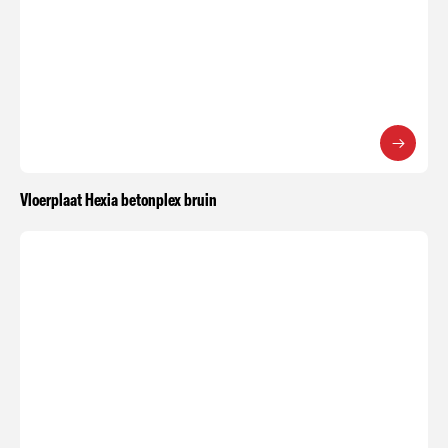
Vloerplaat Hexia betonplex bruin