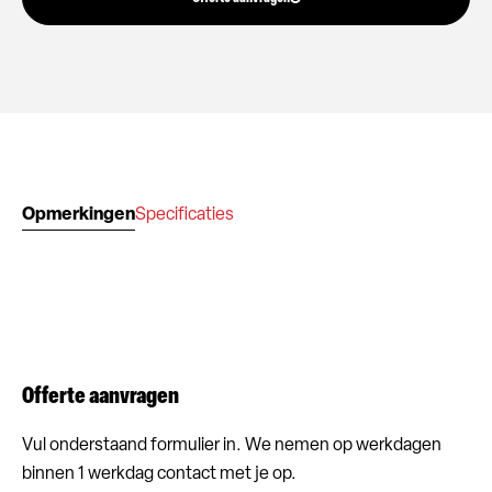
Opmerkingen
Specificaties
Offerte aanvragen
Vul onderstaand formulier in. We nemen op werkdagen
binnen 1 werkdag contact met je op.