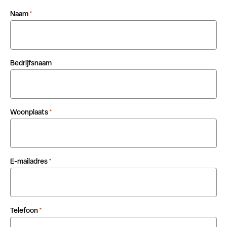
Naam
*
Bedrijfsnaam
Woonplaats
*
E-mailadres
*
Telefoon
*