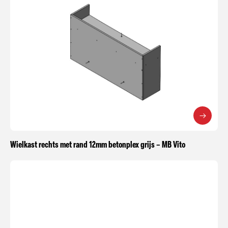
Wielkast rechts met rand 12mm betonplex grijs – MB Vito