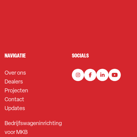
NAVIGATIE
SOCIALS
Over ons
Dealers
Projecten
Contact
Updates
Bedrijfswageninrichting
voor MKB