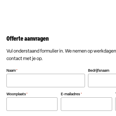
Offerte aanvragen
Vul onderstaand formulier in. We nemen op werkdagen
contact met je op.
Naam
Bedrijfsnaam
*
Woonplaats
E-mailadres
*
*