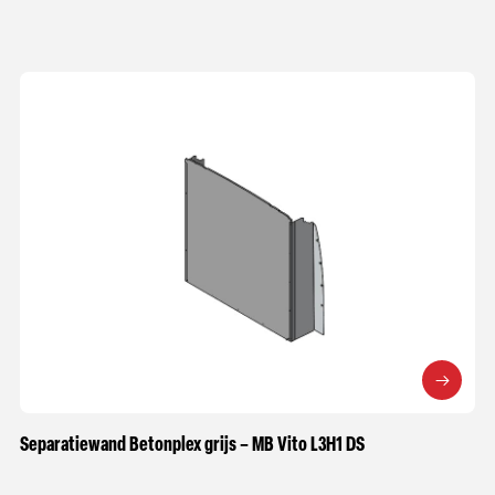
Separatiewand Betonplex grijs – MB Vito L3H1 DS