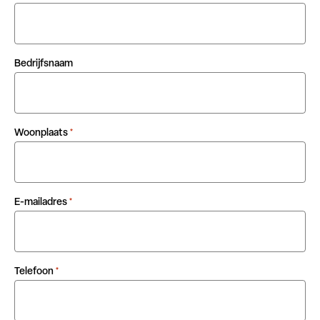
Bedrijfsnaam
Woonplaats
*
E-mailadres
*
Telefoon
*