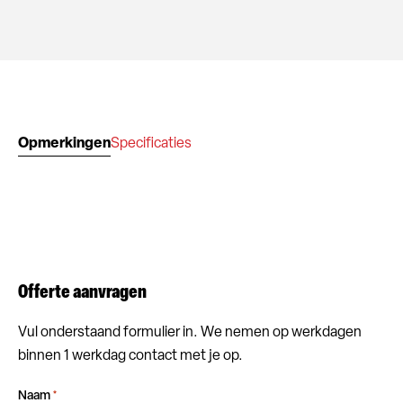
Opmerkingen
Specificaties
Offerte aanvragen
Vul onderstaand formulier in. We nemen op werkdagen
binnen 1 werkdag contact met je op.
Naam
*