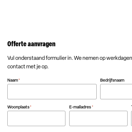
Offerte aanvragen
Vul onderstaand formulier in. We nemen op werkdagen
contact met je op.
Naam
Bedrijfsnaam
*
Woonplaats
E-mailadres
*
*