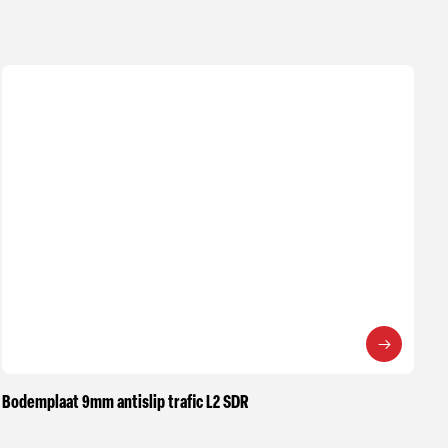
Bodemplaat 9mm antislip trafic L2 SDR