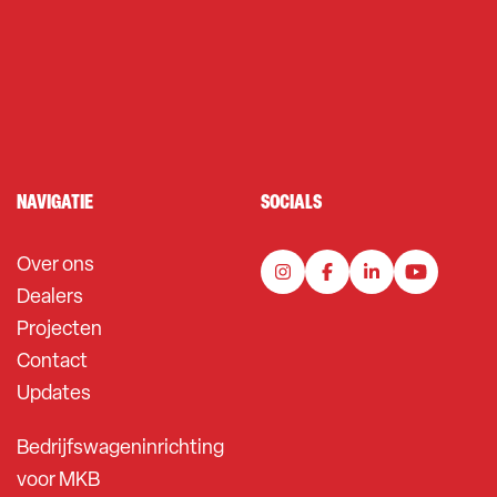
NAVIGATIE
SOCIALS
Over ons
Dealers
Projecten
Contact
Updates
Bedrijfswageninrichting
voor MKB