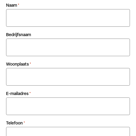
Naam
*
Bedrijfsnaam
Woonplaats
*
E-mailadres
*
Telefoon
*