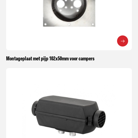
Montageplaat met pijp 102x50mm voor campers