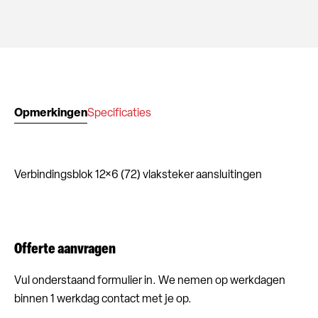
Opmerkingen
Specificaties
Verbindingsblok 12×6 (72) vlaksteker aansluitingen
Offerte aanvragen
Vul onderstaand formulier in. We nemen op werkdagen
binnen 1 werkdag contact met je op.