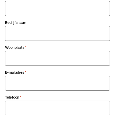
Bedrijfsnaam
Woonplaats
*
E-mailadres
*
Telefoon
*