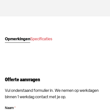
Opmerkingen
Specificaties
Offerte aanvragen
Vul onderstaand formulier in. We nemen op werkdagen
binnen 1 werkdag contact met je op.
Naam
*