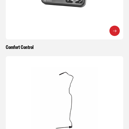
Comfort Control