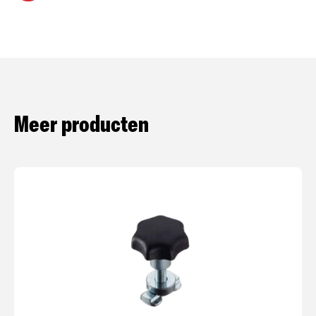
Meer producten