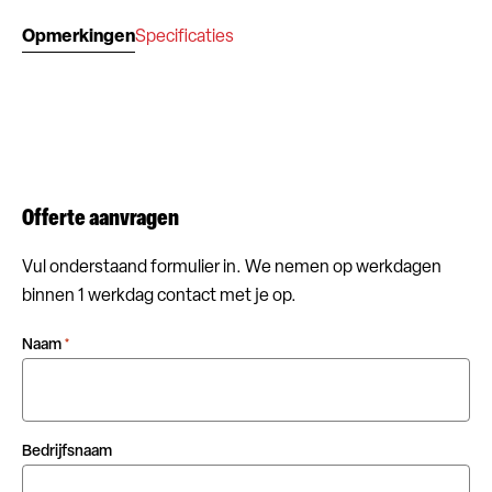
Opmerkingen
Specificaties
Offerte aanvragen
Vul onderstaand formulier in. We nemen op werkdagen
binnen 1 werkdag contact met je op.
Naam
*
Bedrijfsnaam