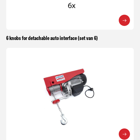
6 knobs for detachable auto interface (set van 6)