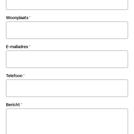
Woonplaats
*
E-mailadres
*
Telefoon
*
Bericht
*