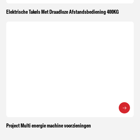
Elektrische Takels Met Draadloze Afstandsbediening 400KG
Project Multi energie machine voorzieningen