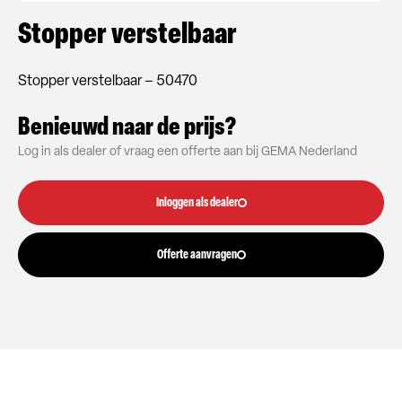
Stopper verstelbaar
Stopper verstelbaar – 50470
Benieuwd naar de prijs?
Log in als dealer of vraag een offerte aan bij GEMA Nederland
Inloggen als dealer
Offerte aanvragen