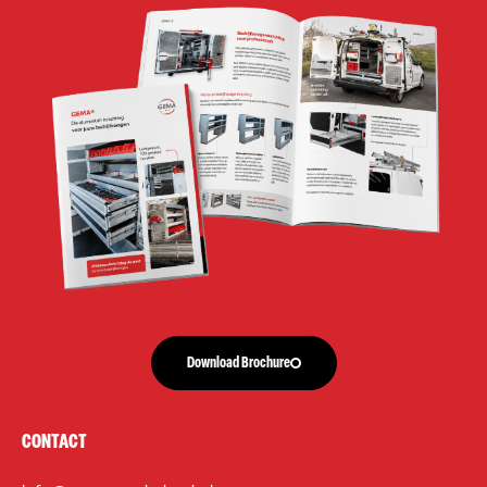
Download Brochure
CONTACT