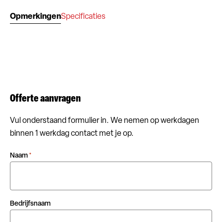
Opmerkingen
Specificaties
Offerte aanvragen
Vul onderstaand formulier in. We nemen op werkdagen
binnen 1 werkdag contact met je op.
Naam
*
Bedrijfsnaam