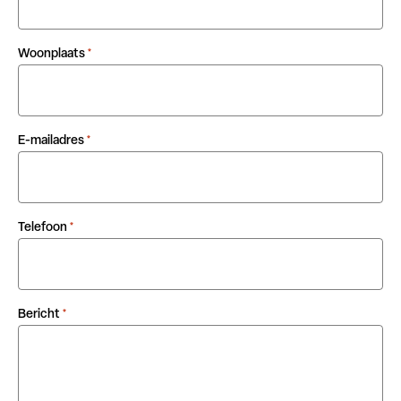
Woonplaats
*
E-mailadres
*
Telefoon
*
Bericht
*