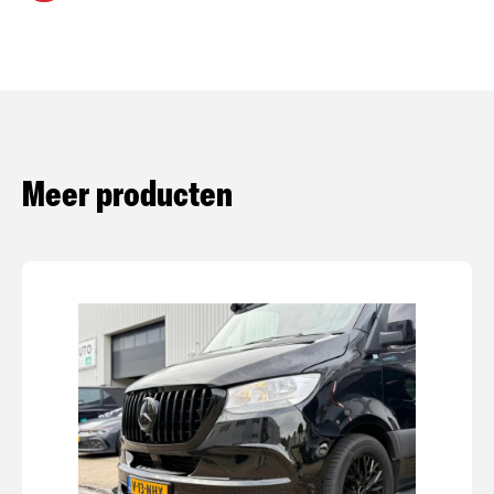
Meer producten