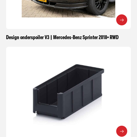
Design onderspoiler V3 | Mercedes-Benz Sprinter 2018+ RWD