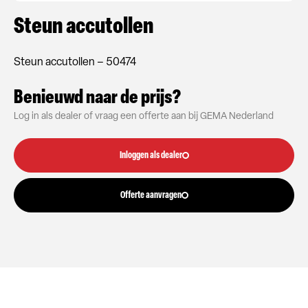
Steun accutollen
Steun accutollen – 50474
Benieuwd naar de prijs?
Log in als dealer of vraag een offerte aan bij GEMA Nederland
Inloggen als dealer
Offerte aanvragen