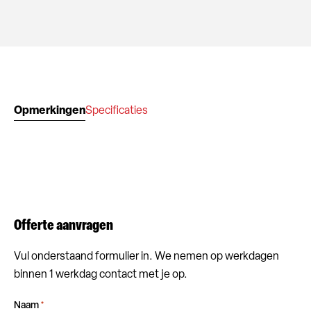
Opmerkingen
Specificaties
Offerte aanvragen
Vul onderstaand formulier in. We nemen op werkdagen
binnen 1 werkdag contact met je op.
Naam
*