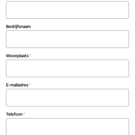
Bedrijfsnaam
Woonplaats
*
E-mailadres
*
Telefoon
*