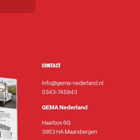
CONTACT
info@gema-nederland.nl
0343-745843
GEMA Nederland
Haarbos 6G
3953 HA Maarsbergen