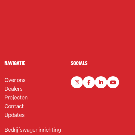
NAVIGATIE
SOCIALS
Over ons
Dealers
Projecten
Contact
Updates
Bedrijfswageninrichting