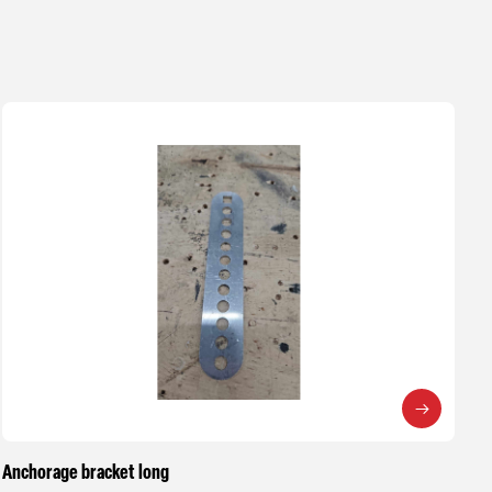
Anchorage bracket long