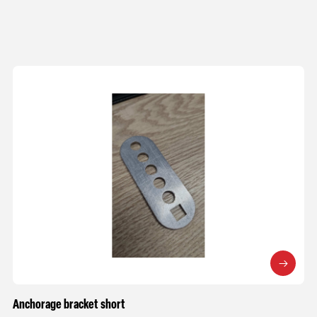
Anchorage bracket short