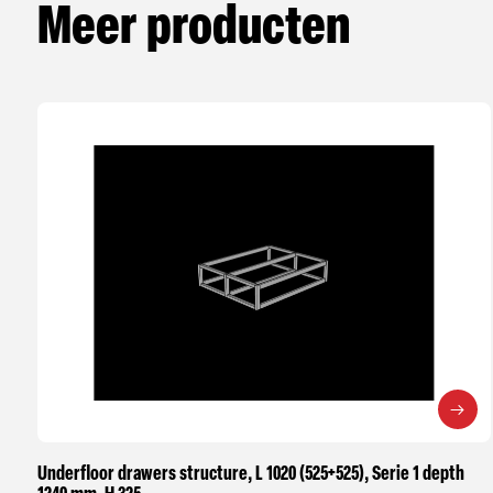
Meer producten
Underfloor drawers structure, L 1020 (525+525), Serie 1 depth