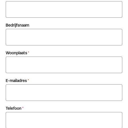
Bedrijfsnaam
Woonplaats
*
E-mailadres
*
Telefoon
*