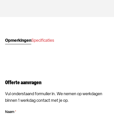
Opmerkingen
Specificaties
Offerte aanvragen
Vul onderstaand formulier in. We nemen op werkdagen
binnen 1 werkdag contact met je op.
Naam
*