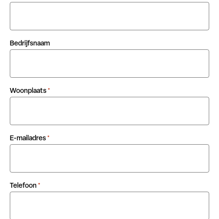
Bedrijfsnaam
Woonplaats
*
E-mailadres
*
Telefoon
*