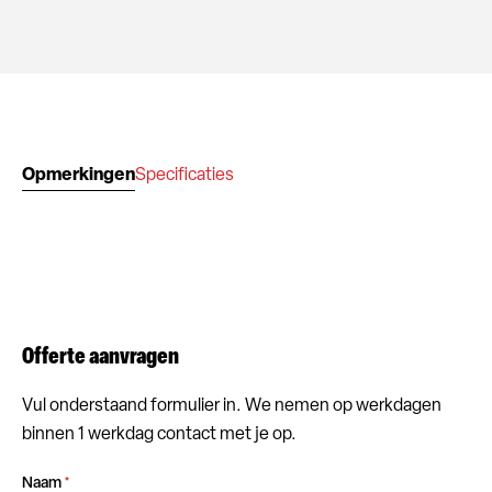
Opmerkingen
Specificaties
Offerte aanvragen
Vul onderstaand formulier in. We nemen op werkdagen
binnen 1 werkdag contact met je op.
Naam
*