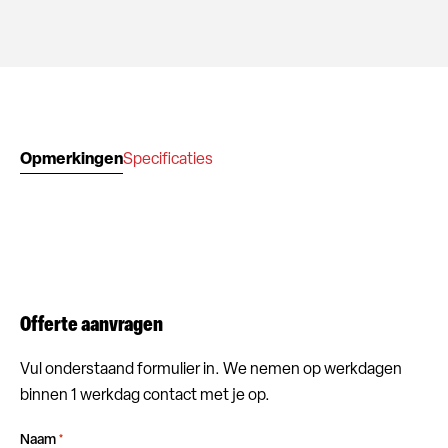
Opmerkingen
Specificaties
Offerte aanvragen
Vul onderstaand formulier in. We nemen op werkdagen
binnen 1 werkdag contact met je op.
Naam
*