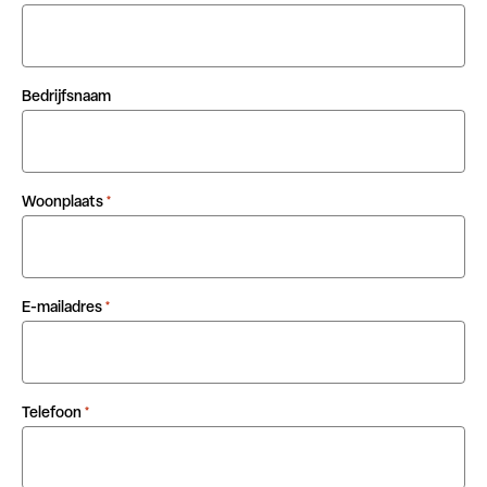
Bedrijfsnaam
Woonplaats
*
E-mailadres
*
Telefoon
*