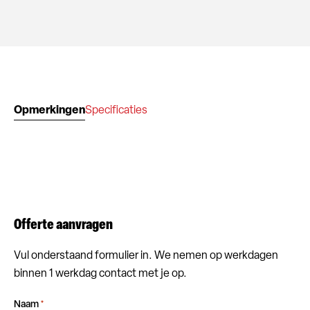
Opmerkingen
Specificaties
Offerte aanvragen
Vul onderstaand formulier in. We nemen op werkdagen
binnen 1 werkdag contact met je op.
Naam
*