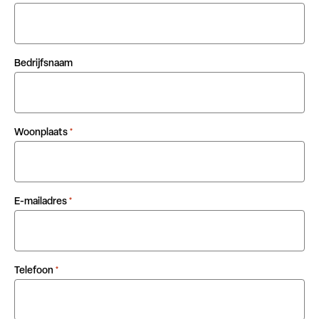
Bedrijfsnaam
Woonplaats
*
E-mailadres
*
Telefoon
*