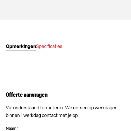
Opmerkingen
Specificaties
Offerte aanvragen
Vul onderstaand formulier in. We nemen op werkdagen
binnen 1 werkdag contact met je op.
Naam
*