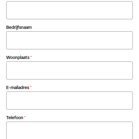
Bedrijfsnaam
Woonplaats
*
E-mailadres
*
Telefoon
*