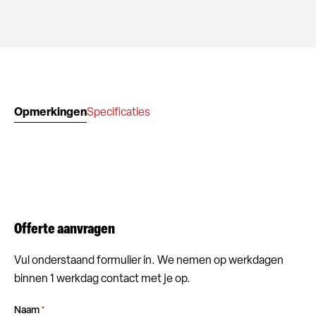
Opmerkingen
Specificaties
Offerte aanvragen
Vul onderstaand formulier in. We nemen op werkdagen
binnen 1 werkdag contact met je op.
Naam
*