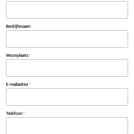
Bedrijfsnaam
Woonplaats
*
E-mailadres
*
Telefoon
*