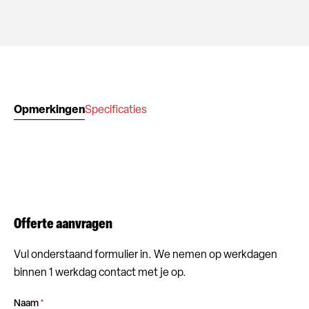
Opmerkingen
Specificaties
Offerte aanvragen
Vul onderstaand formulier in. We nemen op werkdagen
binnen 1 werkdag contact met je op.
Naam
*