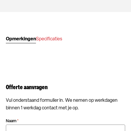
Opmerkingen
Specificaties
Offerte aanvragen
Vul onderstaand formulier in. We nemen op werkdagen
binnen 1 werkdag contact met je op.
Naam
*