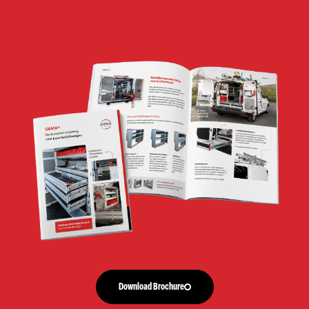
Download Brochure