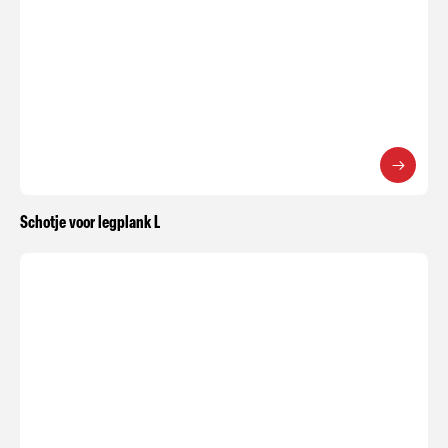
Schotje voor legplank L