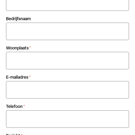
Bedrijfsnaam
Woonplaats
*
E-mailadres
*
Telefoon
*