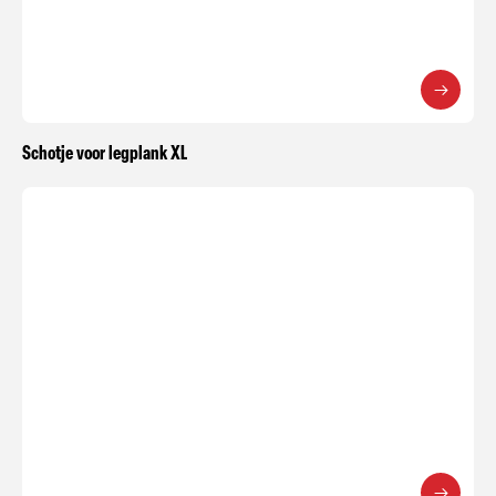
Schotje voor legplank XL