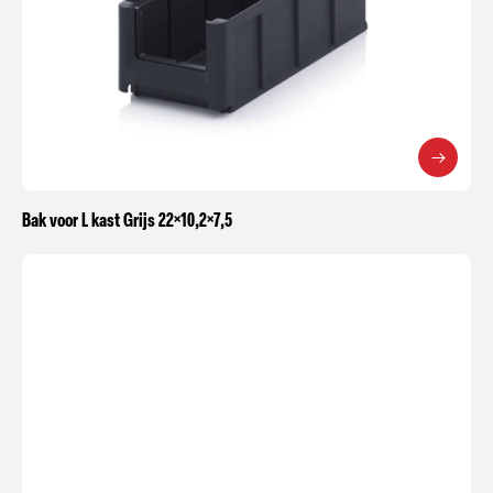
Bak voor L kast Grijs 22×10,2×7,5