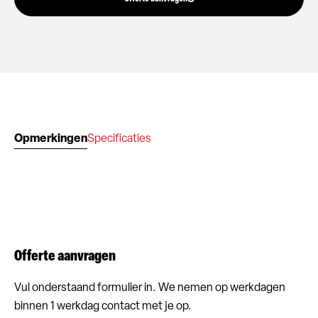
Opmerkingen
Specificaties
Offerte aanvragen
Vul onderstaand formulier in. We nemen op werkdagen
binnen 1 werkdag contact met je op.