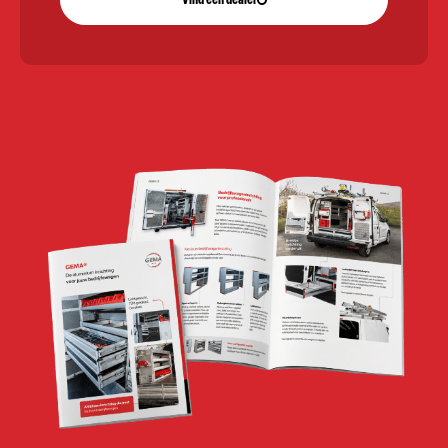
Vind een dealer