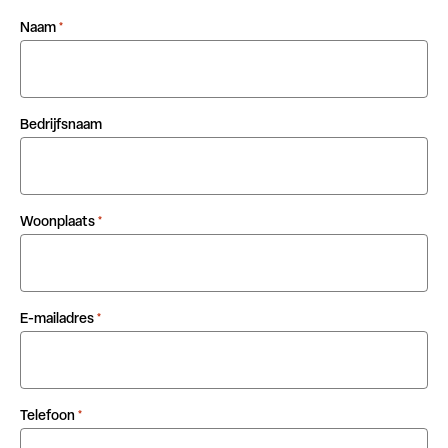
Naam
*
Bedrijfsnaam
Woonplaats
*
E-mailadres
*
Telefoon
*