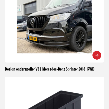
Design onderspoiler V3 | Mercedes-Benz Sprinter 2018+ RWD