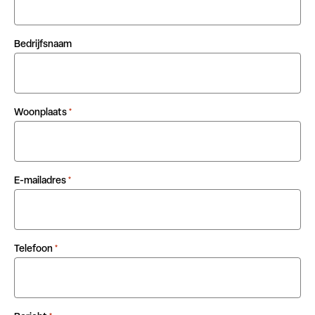
Bedrijfsnaam
Woonplaats
*
E-mailadres
*
Telefoon
*