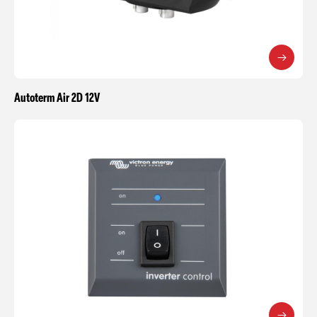
Autoterm Air 2D 12V