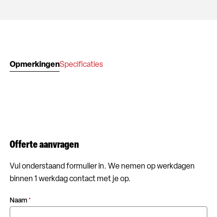
Opmerkingen
Specificaties
Offerte aanvragen
Vul onderstaand formulier in. We nemen op werkdagen
binnen 1 werkdag contact met je op.
Naam
*