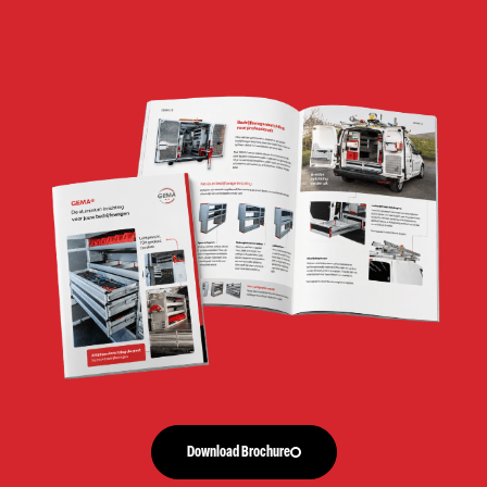
Download Brochure