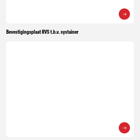
Bevestigingsplaat RVS t.b.v. systainer