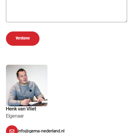
Versturen
Henk van Vliet
Eigenaar
info@gema-nederland.nl