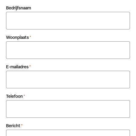
Bedrijfsnaam
Woonplaats
*
E-mailadres
*
Telefoon
*
Bericht
*