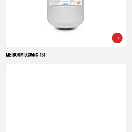
MEIBOOM LG35NC-13T