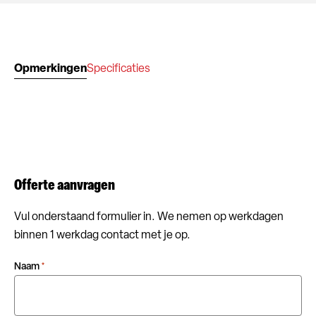
Opmerkingen
Specificaties
Offerte aanvragen
Vul onderstaand formulier in. We nemen op werkdagen
binnen 1 werkdag contact met je op.
Naam
*