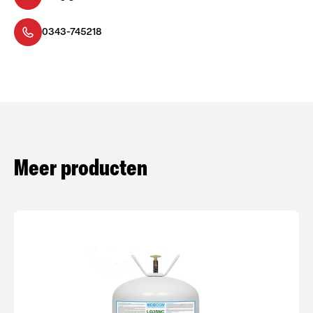
0343-745218
Meer producten