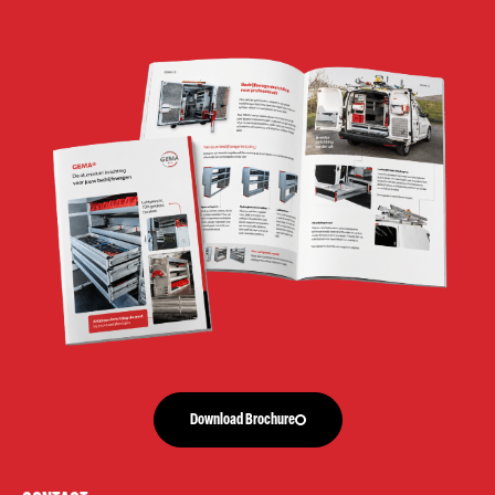
Download Brochure