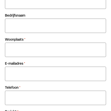
Bedrijfsnaam
Woonplaats
*
E-mailadres
*
Telefoon
*