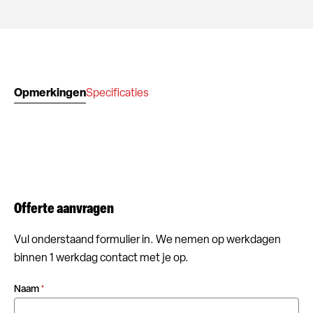
Opmerkingen
Specificaties
Offerte aanvragen
Vul onderstaand formulier in. We nemen op werkdagen
binnen 1 werkdag contact met je op.
Naam
*