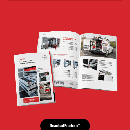
Download Brochure