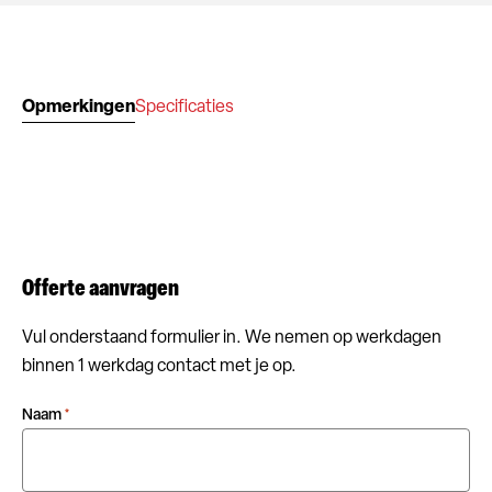
Opmerkingen
Specificaties
Offerte aanvragen
Vul onderstaand formulier in. We nemen op werkdagen
binnen 1 werkdag contact met je op.
Naam
*