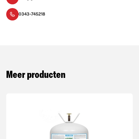
0343-745218
Meer producten