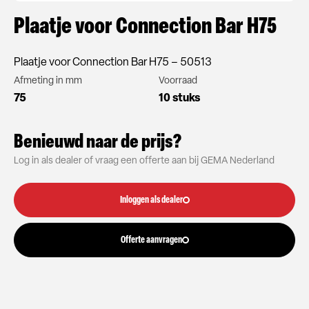
Plaatje voor Connection Bar H75
Plaatje voor Connection Bar H75 – 50513
Afmeting in mm
Voorraad
75
10 stuks
Benieuwd naar de prijs?
Log in als dealer of vraag een offerte aan bij GEMA Nederland
Inloggen als dealer
Offerte aanvragen