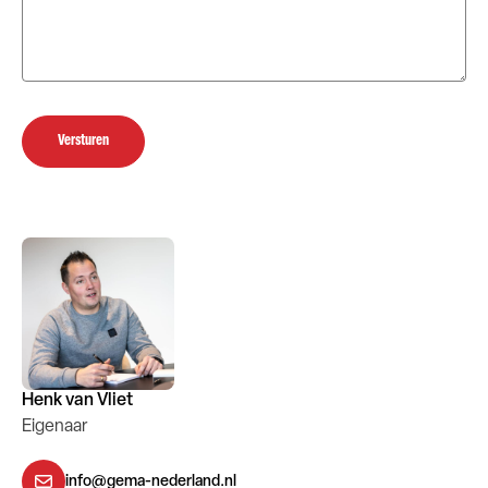
Versturen
Henk van Vliet
Eigenaar
info@gema-nederland.nl