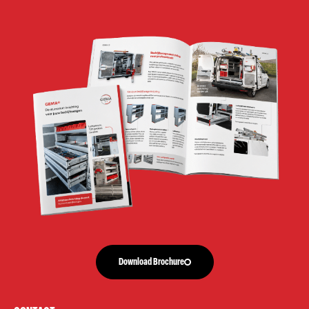
Download Brochure