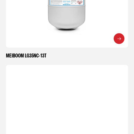
MEIBOOM LG35NC-13T