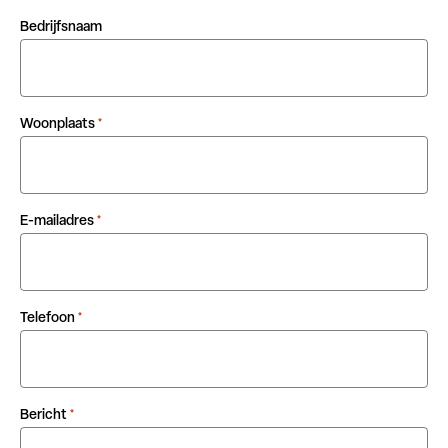
Bedrijfsnaam
Woonplaats
*
E-mailadres
*
Telefoon
*
Bericht
*