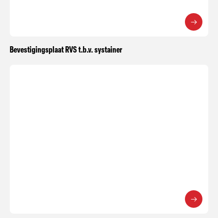
Bevestigingsplaat RVS t.b.v. systainer