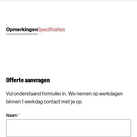
Opmerkingen
Specificaties
Offerte aanvragen
Vul onderstaand formulier in. We nemen op werkdagen
binnen 1 werkdag contact met je op.
Naam
*