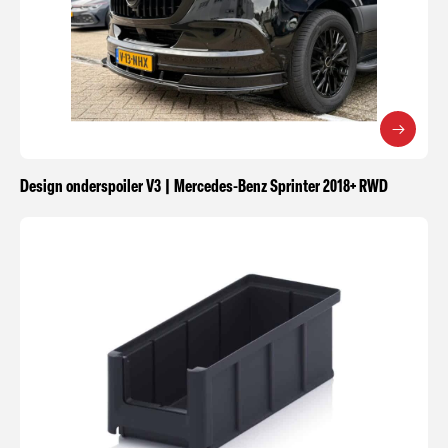
Design onderspoiler V3 | Mercedes-Benz Sprinter 2018+ RWD