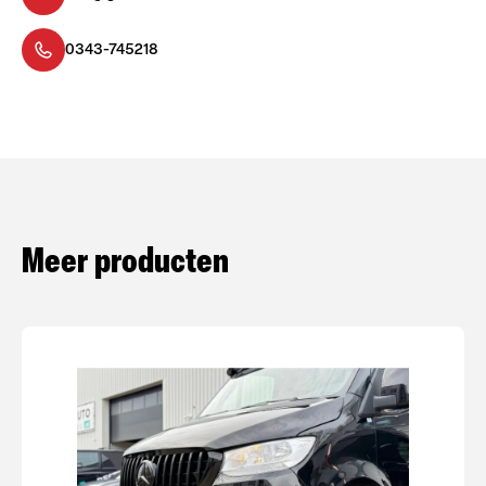
0343-745218
Meer producten