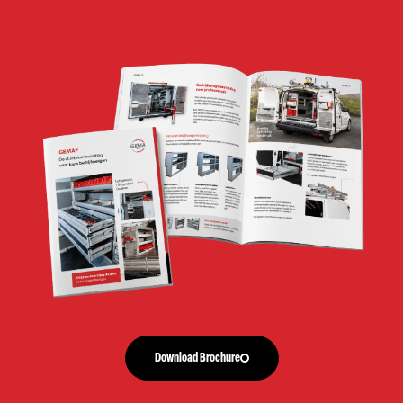
Download Brochure