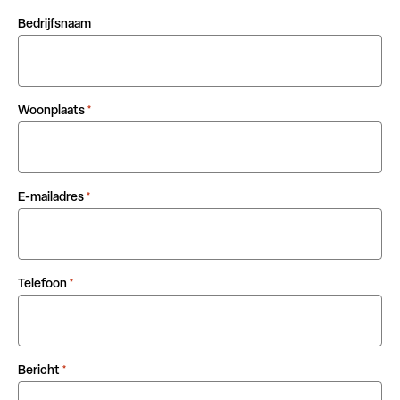
Bedrijfsnaam
Woonplaats
*
E-mailadres
*
Telefoon
*
Bericht
*