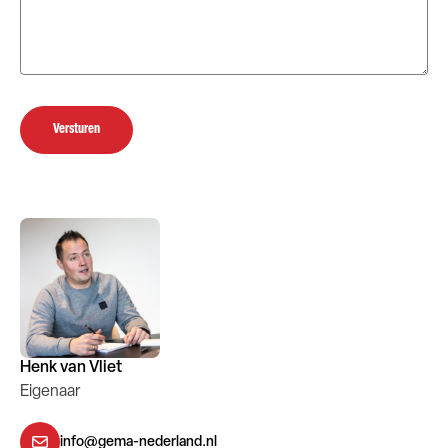
Versturen
Henk van Vliet
Eigenaar
info@gema-nederland.nl