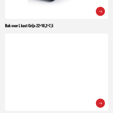
Bak voor L kast Grijs 22×10,2×7,5