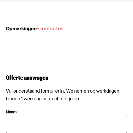
Opmerkingen
Specificaties
Offerte aanvragen
Vul onderstaand formulier in. We nemen op werkdagen
binnen 1 werkdag contact met je op.
Naam
*