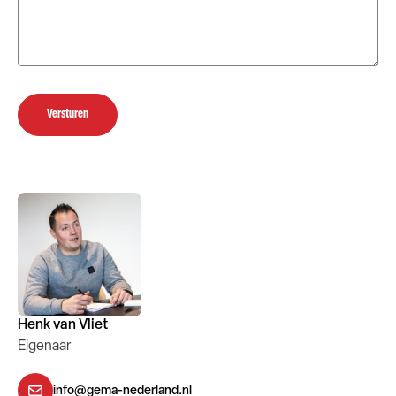
Versturen
Henk van Vliet
Eigenaar
info@gema-nederland.nl