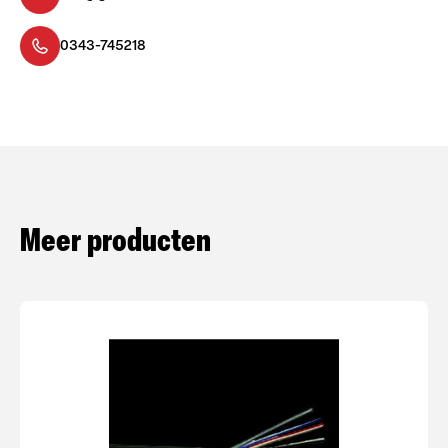
0343-745218
Meer producten