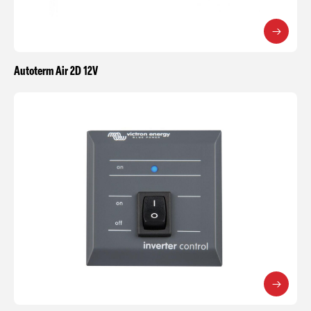
Autoterm Air 2D 12V