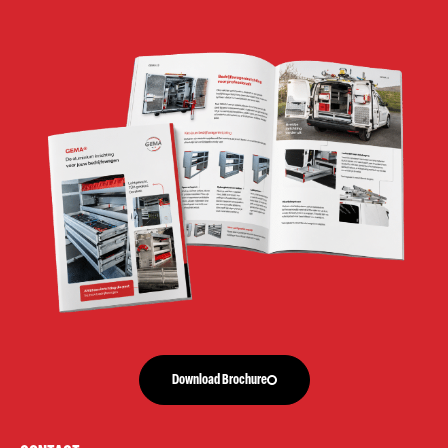
Download Brochure