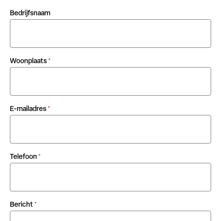
Bedrijfsnaam
Woonplaats
*
E-mailadres
*
Telefoon
*
Bericht
*