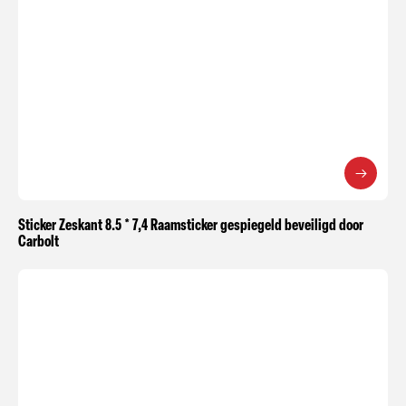
Sticker Zeskant 8.5 * 7,4 Raamsticker gespiegeld beveiligd door
Carbolt