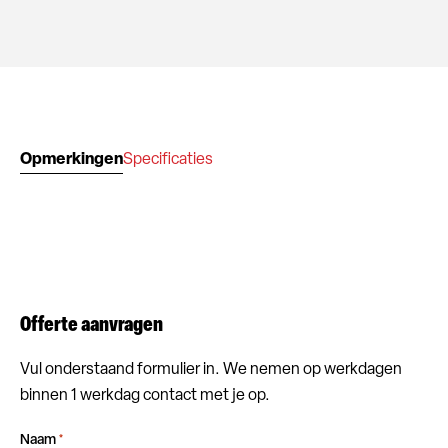
Opmerkingen
Specificaties
Offerte aanvragen
Vul onderstaand formulier in. We nemen op werkdagen
binnen 1 werkdag contact met je op.
Naam
*