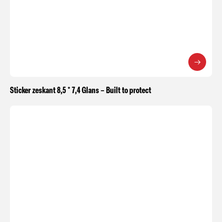
Sticker zeskant 8,5 * 7,4 Glans – Built to protect