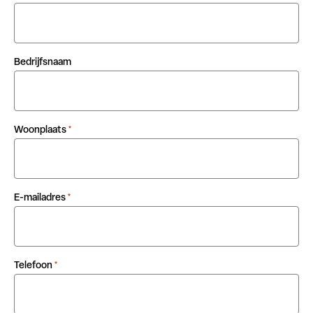
Bedrijfsnaam
Woonplaats
*
E-mailadres
*
Telefoon
*