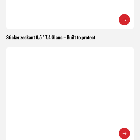
Sticker zeskant 8,5 * 7,4 Glans – Built to protect