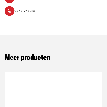
0343-745218
Meer producten