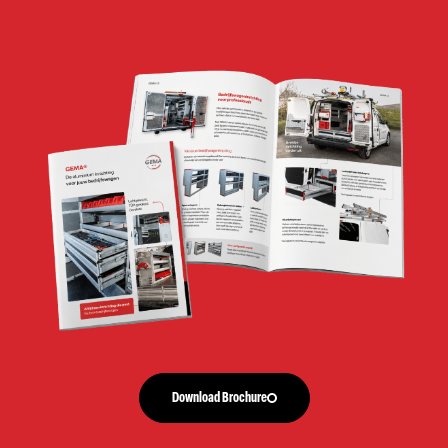
Download Brochure