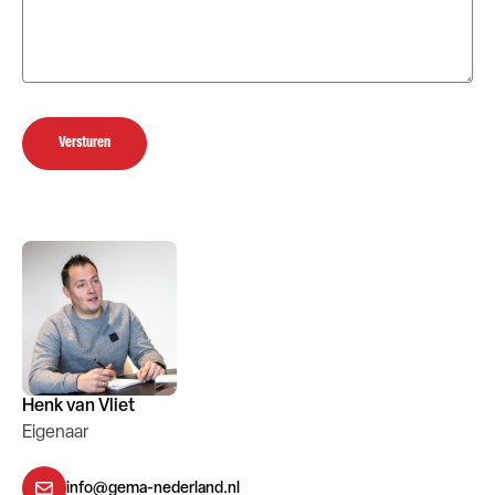
Versturen
Henk van Vliet
Eigenaar
info@gema-nederland.nl