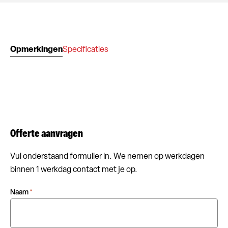
Opmerkingen
Specificaties
Offerte aanvragen
Vul onderstaand formulier in. We nemen op werkdagen
binnen 1 werkdag contact met je op.
Naam
*