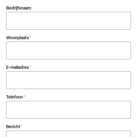
Bedrijfsnaam
Woonplaats
*
E-mailadres
*
Telefoon
*
Bericht
*