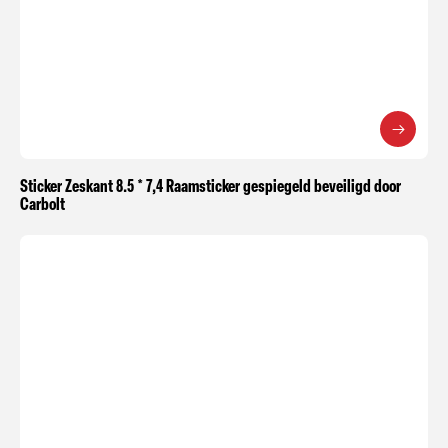
Sticker Zeskant 8.5 * 7,4 Raamsticker gespiegeld beveiligd door
Carbolt