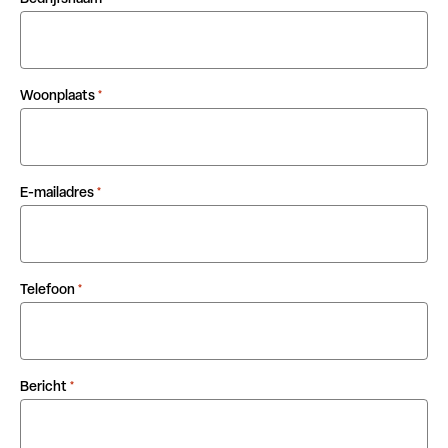
Woonplaats
*
E-mailadres
*
Telefoon
*
Bericht
*