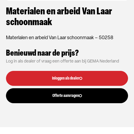
Materialen en arbeid Van Laar
schoonmaak
Materialen en arbeid Van Laar schoonmaak – 50258
Benieuwd naar de prijs?
Log in als dealer of vraag een offerte aan bij GEMA Nederland
Inloggen als dealer
Offerte aanvragen