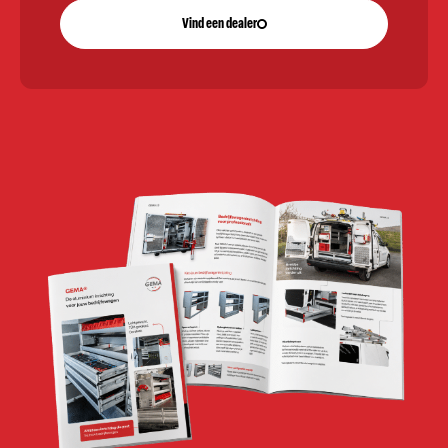
Vind een dealer