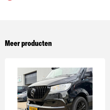
Meer producten