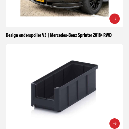
Design onderspoiler V3 | Mercedes-Benz Sprinter 2018+ RWD