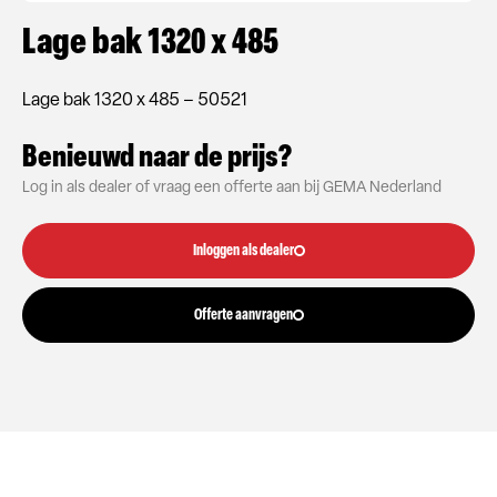
Lage bak 1320 x 485
Lage bak 1320 x 485 – 50521
Benieuwd naar de prijs?
Log in als dealer of vraag een offerte aan bij GEMA Nederland
Inloggen als dealer
Offerte aanvragen