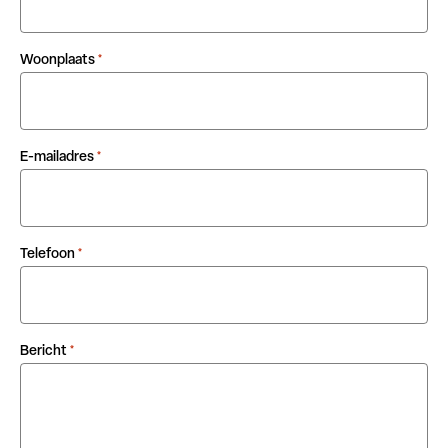
Woonplaats
*
E-mailadres
*
Telefoon
*
Bericht
*