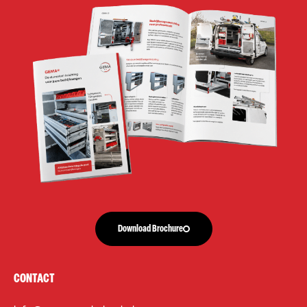
Download Brochure
CONTACT