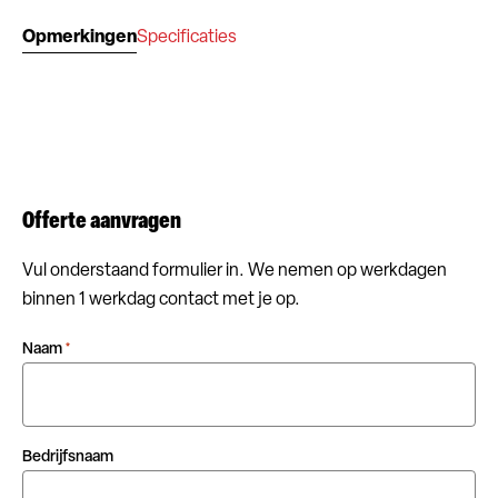
Opmerkingen
Specificaties
Offerte aanvragen
Vul onderstaand formulier in. We nemen op werkdagen
binnen 1 werkdag contact met je op.
Naam
*
Bedrijfsnaam