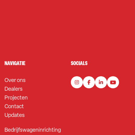
NAVIGATIE
SOCIALS
Over ons
Dealers
Projecten
Contact
Updates
Bedrijfswageninrichting