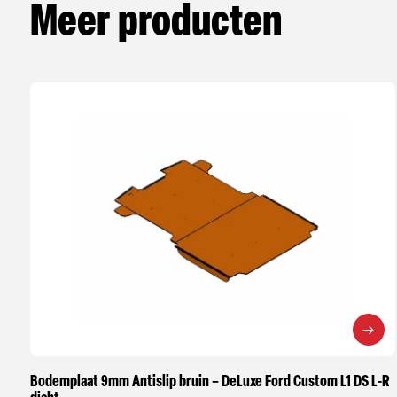
Meer producten
Bodemplaat 9mm Antislip bruin – DeLuxe Ford Custom L1 DS L-R