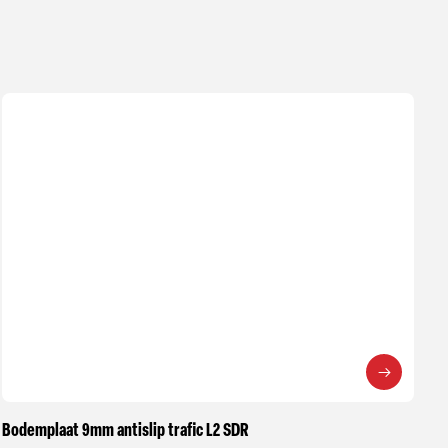
Bodemplaat 9mm antislip trafic L2 SDR