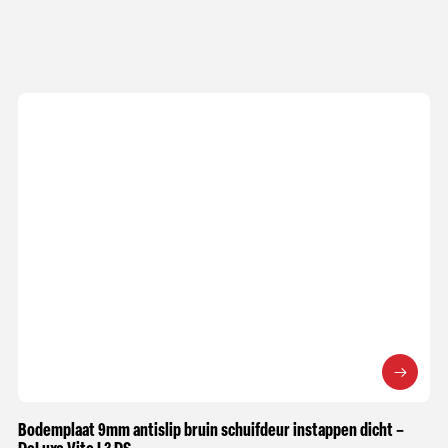
Bodemplaat 9mm antislip bruin schuifdeur instappen dicht –