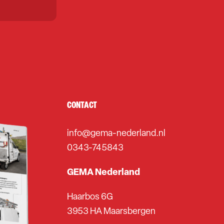
CONTACT
info@gema-nederland.nl
0343-745843
GEMA Nederland
Haarbos 6G
3953 HA Maarsbergen