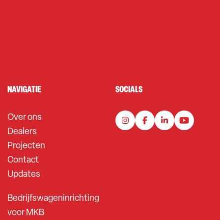
NAVIGATIE
SOCIALS
Over ons
Dealers
Projecten
Contact
Updates
Bedrijfswageninrichting
voor MKB