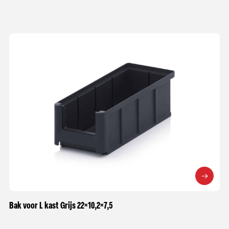
Bak voor L kast Grijs 22×10,2×7,5