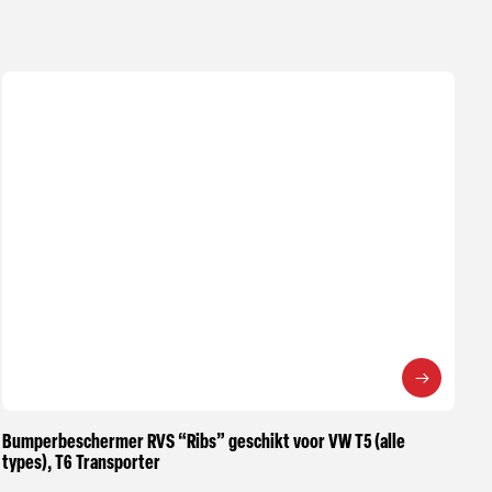
Bumperbeschermer RVS “Ribs” geschikt voor VW T5 (alle
types), T6 Transporter