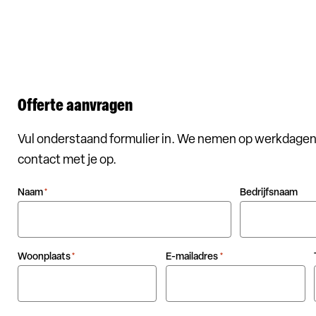
Offerte aanvragen
Vul onderstaand formulier in. We nemen op werkdagen
contact met je op.
Naam
Bedrijfsnaam
*
Woonplaats
E-mailadres
*
*