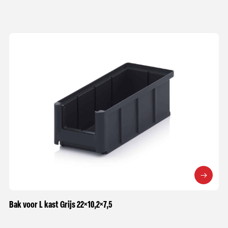
Bak voor L kast Grijs 22×10,2×7,5