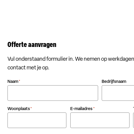
Offerte aanvragen
Vul onderstaand formulier in. We nemen op werkdagen
contact met je op.
Naam
Bedrijfsnaam
*
Woonplaats
E-mailadres
*
*