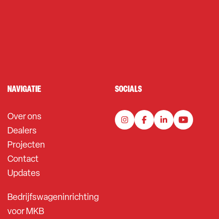
NAVIGATIE
SOCIALS
Over ons
Dealers
Projecten
Contact
Updates
Bedrijfswageninrichting
voor MKB