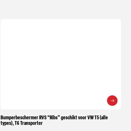
Bumperbeschermer RVS “Ribs” geschikt voor VW T5 (alle
types), T6 Transporter