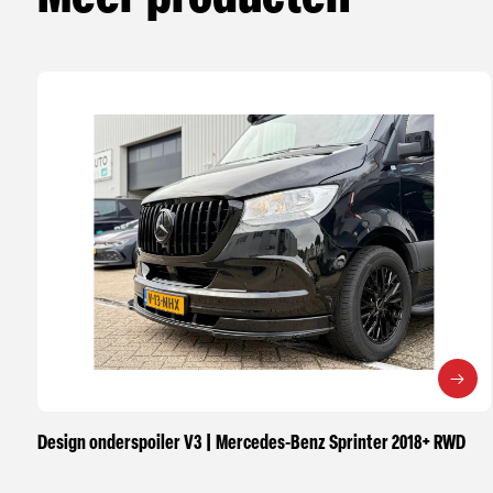
Design onderspoiler V3 | Mercedes-Benz Sprinter 2018+ RWD