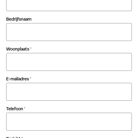
Bedrijfsnaam
Woonplaats
*
E-mailadres
*
Telefoon
*