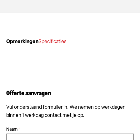
Opmerkingen
Specificaties
Offerte aanvragen
Vul onderstaand formulier in. We nemen op werkdagen
binnen 1 werkdag contact met je op.
Naam
*