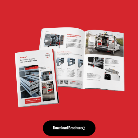
Download Brochure