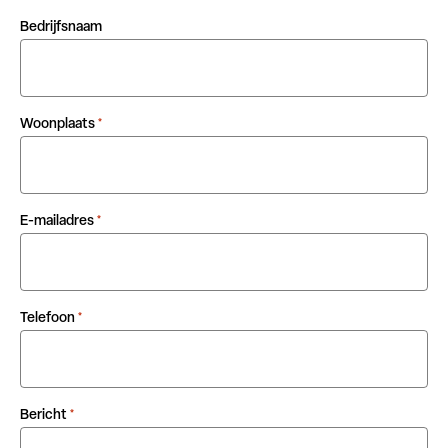
Bedrijfsnaam
Woonplaats
*
E-mailadres
*
Telefoon
*
Bericht
*