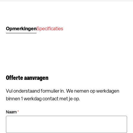
Opmerkingen
Specificaties
Offerte aanvragen
Vul onderstaand formulier in. We nemen op werkdagen
binnen 1 werkdag contact met je op.
Naam
*