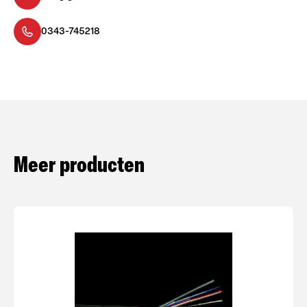
0343-745218
Meer producten