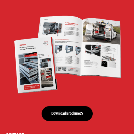
Download Brochure