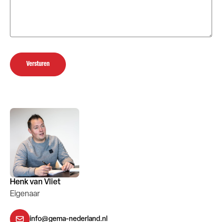
Versturen
Henk van Vliet
Eigenaar
info@gema-nederland.nl