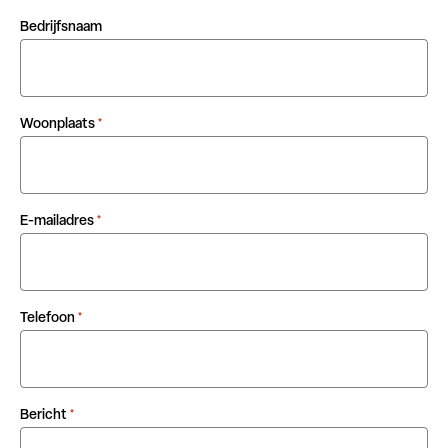
Bedrijfsnaam
Woonplaats
*
E-mailadres
*
Telefoon
*
Bericht
*