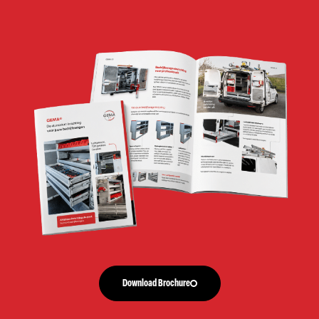
Download Brochure