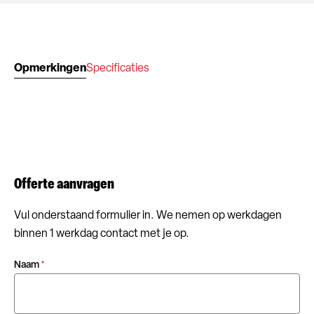
Opmerkingen
Specificaties
Offerte aanvragen
Vul onderstaand formulier in. We nemen op werkdagen
binnen 1 werkdag contact met je op.
Naam
*