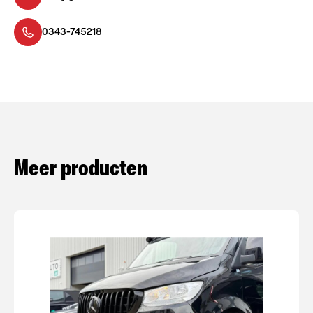
0343-745218
Meer producten