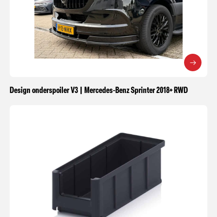
Design onderspoiler V3 | Mercedes-Benz Sprinter 2018+ RWD