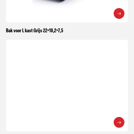
Bak voor L kast Grijs 22×10,2×7,5