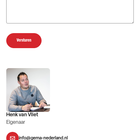
Versturen
Henk van Vliet
Eigenaar
info@gema-nederland.nl