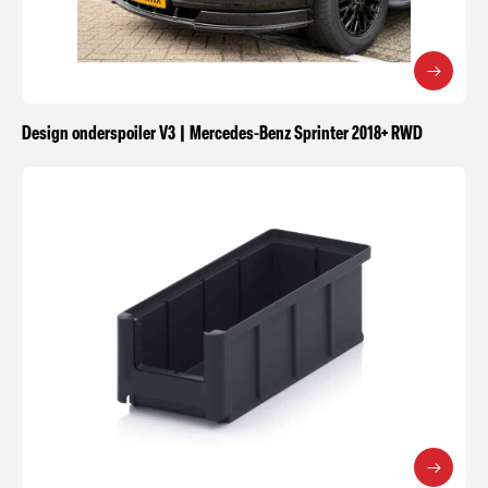
Design onderspoiler V3 | Mercedes-Benz Sprinter 2018+ RWD