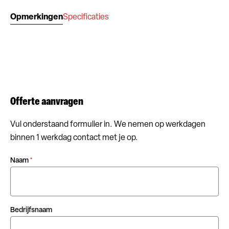
Opmerkingen
Specificaties
Offerte aanvragen
Vul onderstaand formulier in. We nemen op werkdagen
binnen 1 werkdag contact met je op.
Naam
*
Bedrijfsnaam