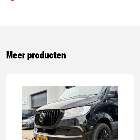
Meer producten