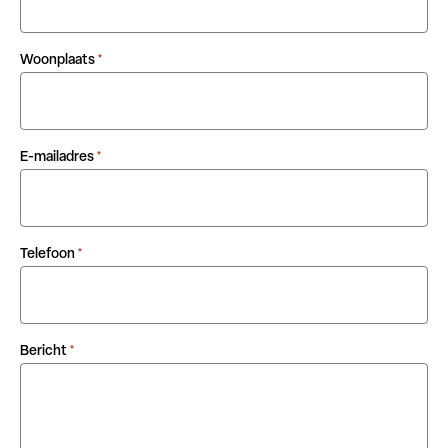
Woonplaats
*
E-mailadres
*
Telefoon
*
Bericht
*