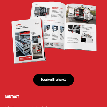
Download Brochure
CONTACT