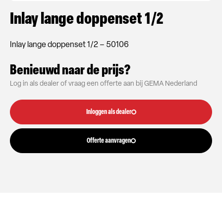
Inlay lange doppenset 1/2
Inlay lange doppenset 1/2 – 50106
Benieuwd naar de prijs?
Log in als dealer of vraag een offerte aan bij GEMA Nederland
Inloggen als dealer
Offerte aanvragen