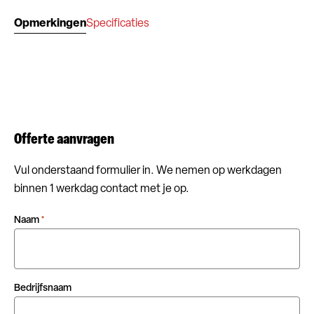
Opmerkingen
Specificaties
Offerte aanvragen
Vul onderstaand formulier in. We nemen op werkdagen
binnen 1 werkdag contact met je op.
Naam
*
Bedrijfsnaam