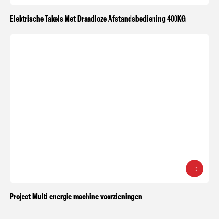
Elektrische Takels Met Draadloze Afstandsbediening 400KG
Project Multi energie machine voorzieningen