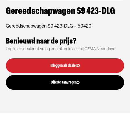
Gereedschapwagen S9 423-DLG
Gereedschapwagen S9 423-DLG – 50420
Benieuwd naar de prijs?
Log in als dealer of vraag een offerte aan bij GEMA Nederland
Inloggen als dealer
Offerte aanvragen