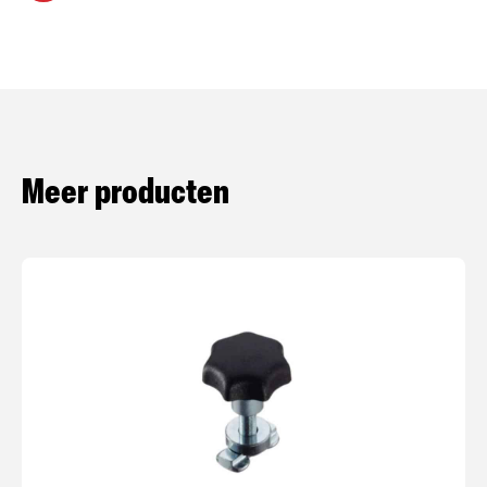
Meer producten