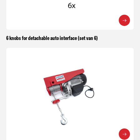
6 knobs for detachable auto interface (set van 6)