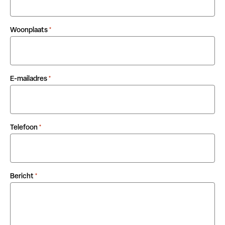
Woonplaats
*
E-mailadres
*
Telefoon
*
Bericht
*