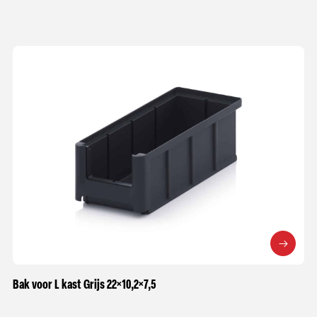
Bak voor L kast Grijs 22×10,2×7,5