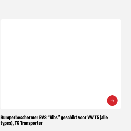
Bumperbeschermer RVS “Ribs” geschikt voor VW T5 (alle
types), T6 Transporter