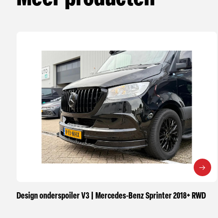
Design onderspoiler V3 | Mercedes-Benz Sprinter 2018+ RWD