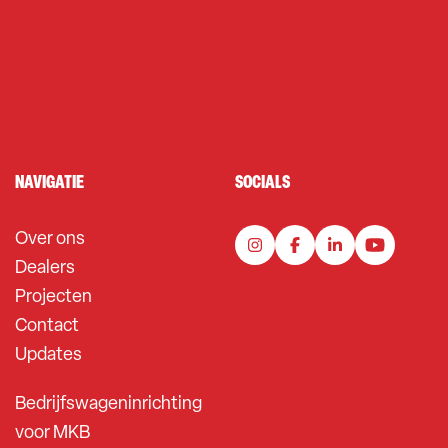
NAVIGATIE
SOCIALS
Over ons
Dealers
Projecten
Contact
Updates
Bedrijfswageninrichting
voor MKB