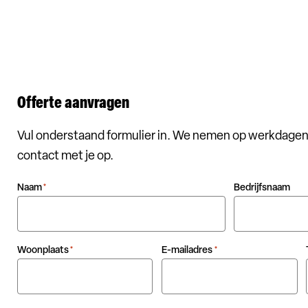
Offerte aanvragen
Vul onderstaand formulier in. We nemen op werkdagen
contact met je op.
Naam
Bedrijfsnaam
*
Woonplaats
E-mailadres
*
*