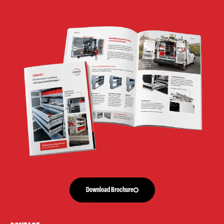
Download Brochure