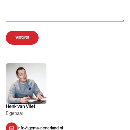
Versturen
Henk van Vliet
Eigenaar
info@gema-nederland.nl