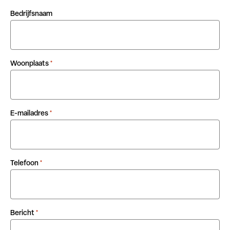
Bedrijfsnaam
Woonplaats
*
E-mailadres
*
Telefoon
*
Bericht
*