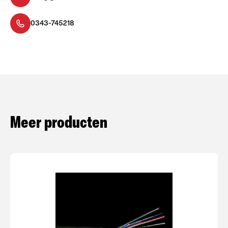
0343-745218
Meer producten