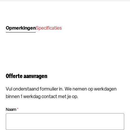
Opmerkingen
Specificaties
Offerte aanvragen
Vul onderstaand formulier in. We nemen op werkdagen
binnen 1 werkdag contact met je op.
Naam
*