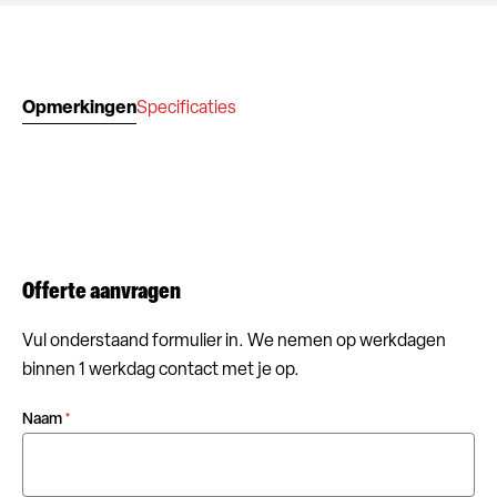
Opmerkingen
Specificaties
Offerte aanvragen
Vul onderstaand formulier in. We nemen op werkdagen
binnen 1 werkdag contact met je op.
Naam
*