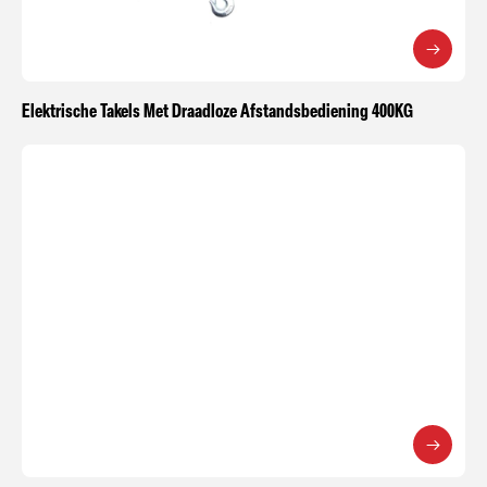
Elektrische Takels Met Draadloze Afstandsbediening 400KG