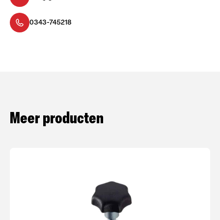
0343-745218
Meer producten