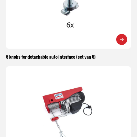
6 knobs for detachable auto interface (set van 6)