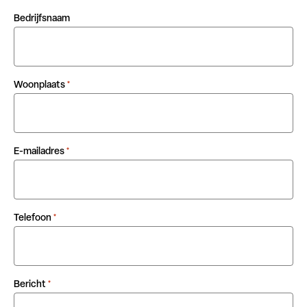
Bedrijfsnaam
Woonplaats
*
E-mailadres
*
Telefoon
*
Bericht
*