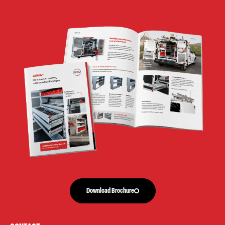
Download Brochure