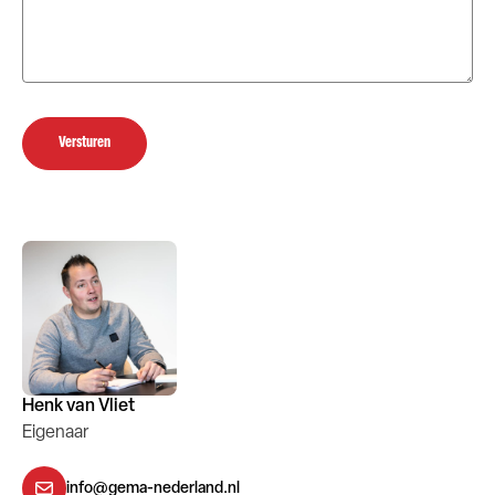
Versturen
Henk van Vliet
Eigenaar
info@gema-nederland.nl