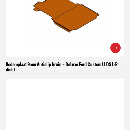
Bodemplaat 9mm Antislip bruin – DeLuxe Ford Custom L1 DS L-R
dicht