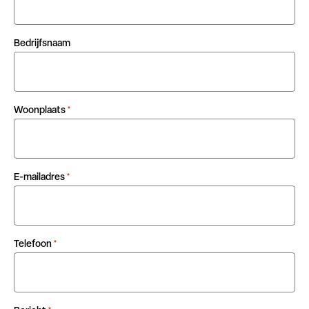
Bedrijfsnaam
Woonplaats
*
E-mailadres
*
Telefoon
*