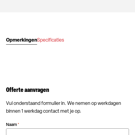
Opmerkingen
Specificaties
Offerte aanvragen
Vul onderstaand formulier in. We nemen op werkdagen
binnen 1 werkdag contact met je op.
Naam
*