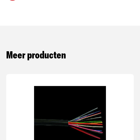
Meer producten