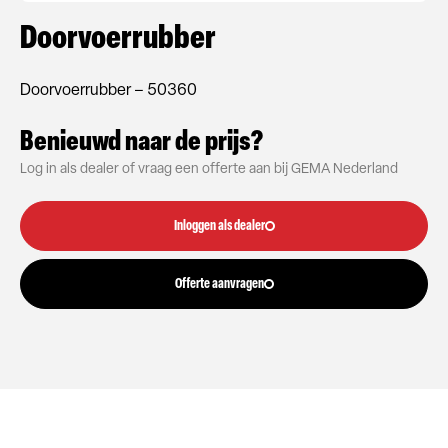
Doorvoerrubber
Doorvoerrubber – 50360
Benieuwd naar de prijs?
Log in als dealer of vraag een offerte aan bij GEMA Nederland
Inloggen als dealer
Offerte aanvragen