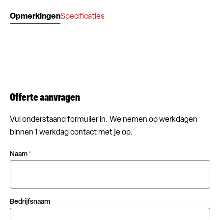
Opmerkingen
Specificaties
Offerte aanvragen
Vul onderstaand formulier in. We nemen op werkdagen
binnen 1 werkdag contact met je op.
Naam
*
Bedrijfsnaam