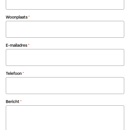
Woonplaats
*
E-mailadres
*
Telefoon
*
Bericht
*