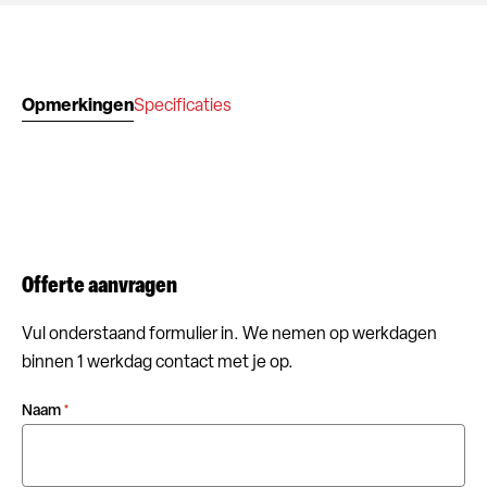
Opmerkingen
Specificaties
Offerte aanvragen
Vul onderstaand formulier in. We nemen op werkdagen
binnen 1 werkdag contact met je op.
Naam
*