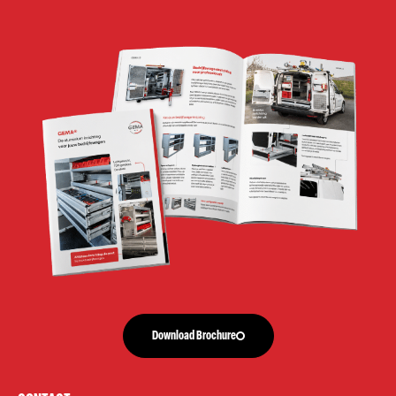
Download Brochure