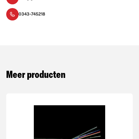
0343-745218
Meer producten