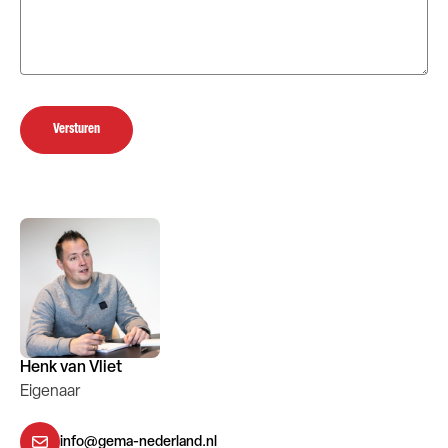
Versturen
Henk van Vliet
Eigenaar
info@gema-nederland.nl