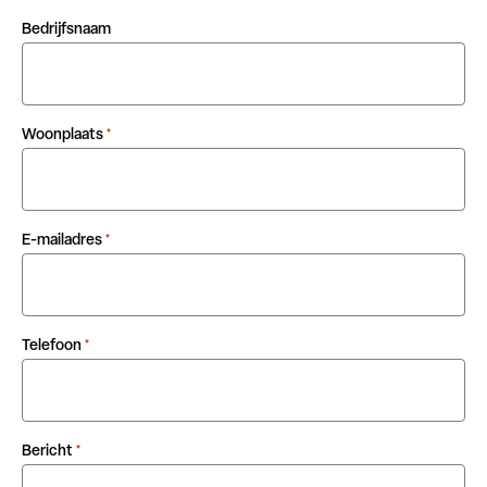
Bedrijfsnaam
Woonplaats
*
E-mailadres
*
Telefoon
*
Bericht
*